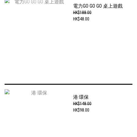
電力GO GO GO 桌上遊戲
HK$188.00
HK$48.00
港·環保
HK$148.00
HK$98.00