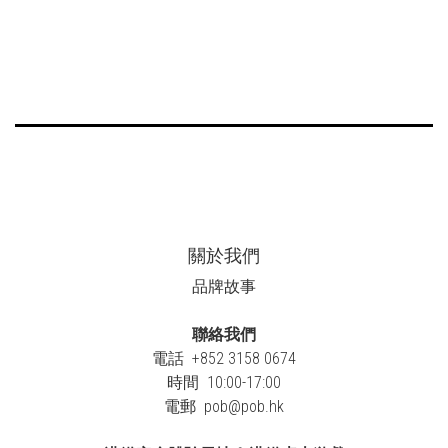
關於我們
品牌故事
聯絡我們
電話 +852 3158 0674
時間 10:00-17:00
電郵
pob@pob.hk