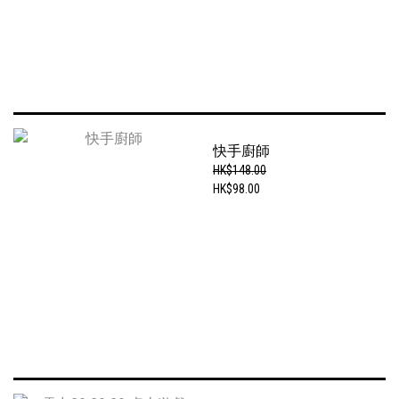
快手廚師
HK$148.00
HK$98.00