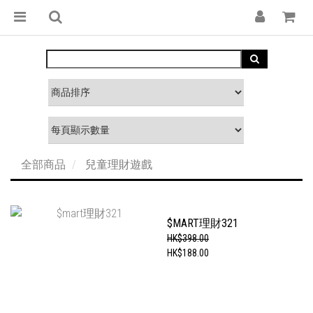
全部商品
兒童理財遊戲
$MART理財321
HK$398.00
HK$188.00