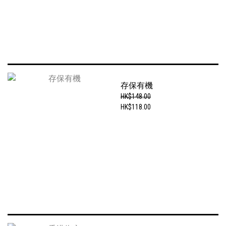
存保有機
HK$148.00
HK$118.00