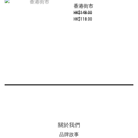
香港街市
HK$148.00
HK$118.00
關於我們
品牌故事