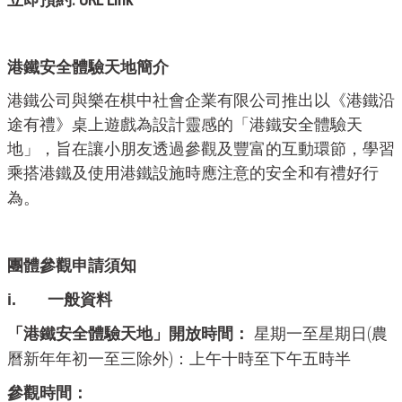
立即預約
港鐵安全體驗天地簡介
港鐵公司與樂在棋中社會企業有限公司推出以《港鐵沿
途有禮》桌上遊戲為設計靈感的「港鐵安全體驗天
地」，旨在讓小朋友透過參觀及豐富的互動環節，學習
乘搭港鐵及使用港鐵設施時應注意的安全和有禮好行
為。
團體參觀申請須知
i.
一般資料
(
「港鐵安全體驗天地」開放時間：
星期一至星期日
農
)
曆新年年初一至三除外
：上午十時至下午五時半
參觀時間：