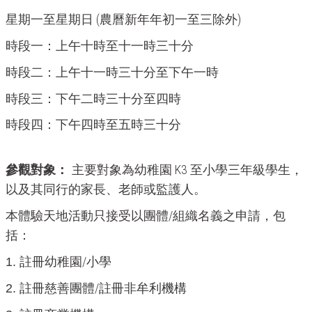
(
)
星期一至星期日
農曆新年年初一至三除外
時段一：上午十時至十一時三十分
時段二：上午十一時三十分至下午一時
時段三：下午二時三十分至四時
時段四：下午四時至五時三十分
K3
參觀對象：
主要對象為幼稚園
至小學三年級學生，
以及其同行的家長、老師或監護人。
/
本體驗天地活動只接受以團體
組織名義之申請，包
括：
/
1.
註冊幼稚園
小學
/
2.
註冊慈善團體
註冊非牟利機構