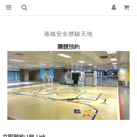
港鐵安全體驗天地
團體預約
: URL Link