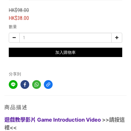
HK$98.00
HK$38.00
數量
加入購物車
分享到
商品描述
遊戲教學影片 Game Introduction Video
>>請按這
裡
<<