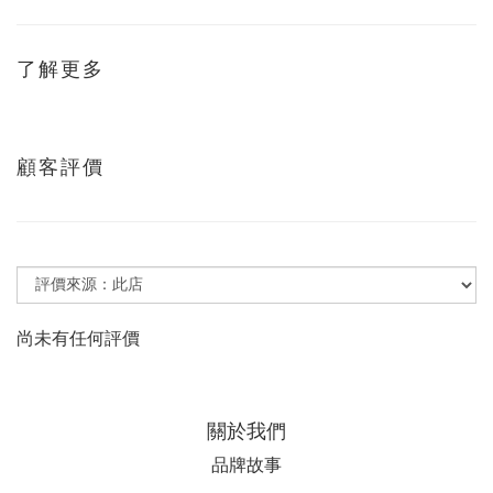
了解更多
顧客評價
尚未有任何評價
關於我們
品牌故事