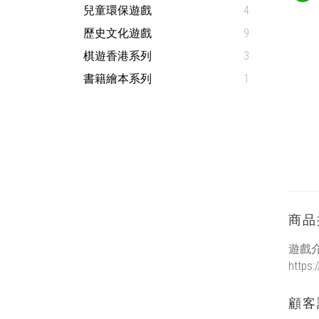
兒童環保遊戲
4
歷史文化遊戲
9
棋遊香港系列
3
書籍繪本系列
1
商品
遊戲
https:
顧客