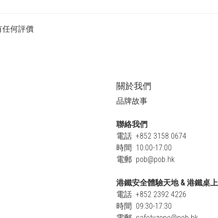
有任何評價
關於我們
品牌故事
聯絡我們
電話 +852 3158 0674
時間 10:00-17:00
電郵
pob@pob.hk
港鐵安全體驗天地 & 港鐵桌
電話 +852 2392 4226
時間 09:30-17:30
電郵
safetyzone@pob.hk