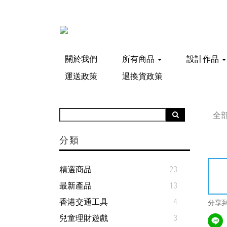
關於我們
所有商品
設計作品
運送政策
退換貨政策
全
分類
精選商品
23
最新產品
13
香港交通工具
4
分享
兒童理財遊戲
3