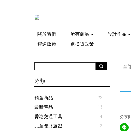
關於我們
所有商品
設計作品
運送政策
退換貨政策
全
分類
精選商品
23
最新產品
13
香港交通工具
4
分享
兒童理財遊戲
3