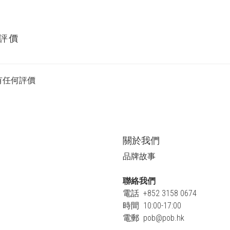
評價
有任何評價
關於我們
品牌故事
聯絡我們
電話 +852 3158 0674
時間 10:00-17:00
電郵
pob@pob.hk