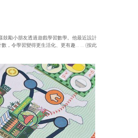
同樣鼓勵小朋友透過遊戲學習數學。他最近設計
令學習變得更生活化、更有趣... ...
(按此