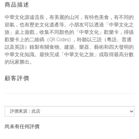
商品描述
中華文化源遠流長，有美麗的山河，有特色美食，有不同的
節氣，也有歷史文化遺產等。小朋友可以透過「中華文化之
旅」桌上遊戲，收集不同顏色的「中華文化」歡樂卡，掃描
歡樂卡上的二維碼（QR Codes) ，聆聽以三語（粵語、普通
話及英語）錄製有關食物、建築、樂器、藝術和四大發明的
中華文化知識。最快完成「中華文化之旅」或取得最高分數
的玩家勝出。
顧客評價
尚未有任何評價