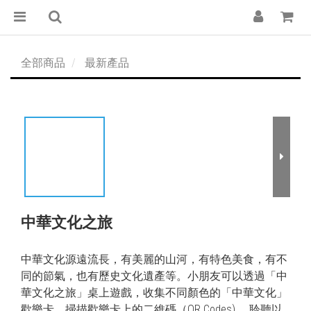
全部商品
最新產品
中華文化之旅
中華文化源遠流長，有美麗的山河，有特色美食，有不
同的節氣，也有歷史文化遺產等。小朋友可以透過「中
華文化之旅」桌上遊戲，收集不同顏色的「中華文化」
歡樂卡，掃描歡樂卡上的二維碼（QR Codes) ，聆聽以