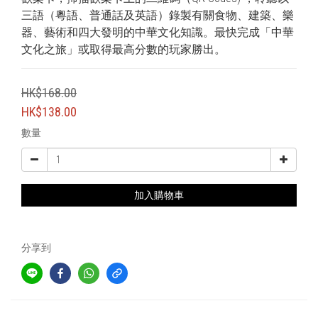
三語（粵語、普通話及英語）錄製有關食物、建築、樂
器、藝術和四大發明的中華文化知識。最快完成「中華
文化之旅」或取得最高分數的玩家勝出。
HK$168.00
HK$138.00
數量
加入購物車
分享到