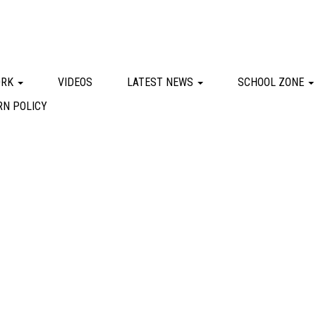
ORK
VIDEOS
LATEST NEWS
SCHOOL ZONE
RN POLICY