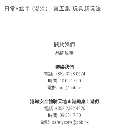
日常8點半 (潮流)：第五集 玩具新玩法
關於我們
品牌故事
聯絡我們
電話 +852 3158 0674
時間 10:00-17:00
電郵
pob@pob.hk
港鐵安全體驗天地 & 港鐵桌上遊戲
電話 +852 2392 4226
時間 09:30-17:30
電郵
safetyzone@pob.hk