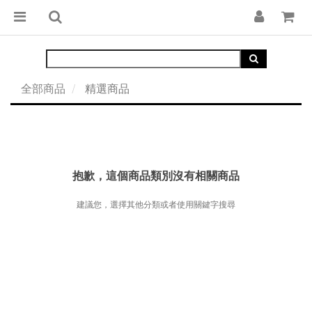
全部商品
精選商品
抱歉，這個商品類別沒有相關商品
建議您，選擇其他分類或者使用關鍵字搜尋