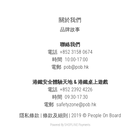
關於我們
品牌故事
聯絡我們
電話 +852 3158 0674
時間 10:00-17:00
電郵
pob@pob.hk
港鐵安全體驗天地 & 港鐵桌上遊戲
電話 +852 2392 4226
時間 09:30-17:30
電郵
safetyzone@pob.hk
隱私條款 | 條款及細則 | 2019 © People On Board
Powered By
SHOPLINE Payments