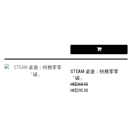
STEAM 桌遊：特務零零
「碳」
HK$368.00
HK$295.00