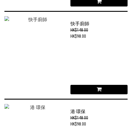
快手廚師
HK$148.00
HK$98.00
港·環保
HK$148.00
HK$98.00