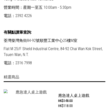
營業時間：星期一至五 10:00am - 5:30pm
電話
：2392 4226
有關點讀筆查詢:
荃灣柴灣角街84-92號順豐工業中心25樓M室
Flat M 25/F Shield Industrial Centre, 84-92 Chai Wan Kok Street,
Tsuen Wan, N.T.
電話
：2316 7998
精選商品
應急達人桌上遊戲
HK$148.00
HK$118.00