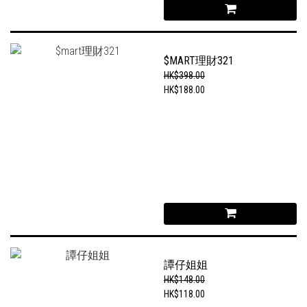
$MART理財321
HK$398.00
HK$188.00
譚仔姐姐
HK$148.00
HK$118.00