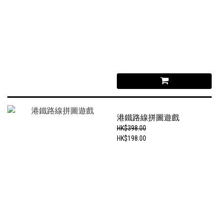
港鐵路線拼圖遊戲
HK$398.00
HK$198.00