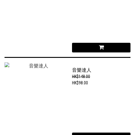
音樂達人
HK$148.00
HK$98.00