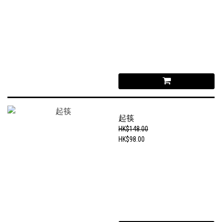
起筷
HK$148.00
HK$98.00