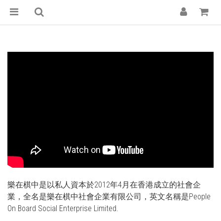
樂在棋中是以私人資本於2012年4月在香港成立的社會企
業，全名是樂在棋中社會企業有限公司，英文名稱是People
On Board Social Enterprise Limited.