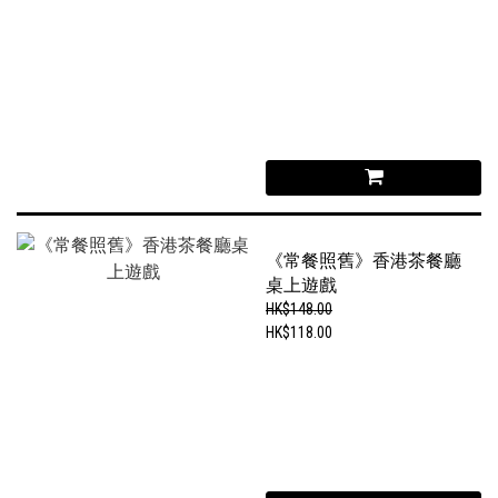
《常餐照舊》香港茶餐廳
桌上遊戲
HK$148.00
HK$118.00