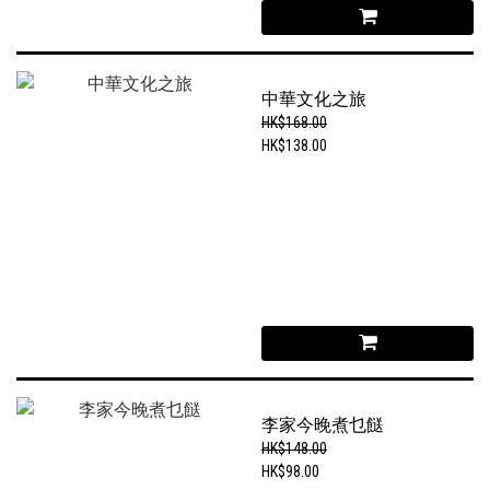
中華文化之旅
HK$168.00
HK$138.00
李家今晚煮乜餸
HK$148.00
HK$98.00