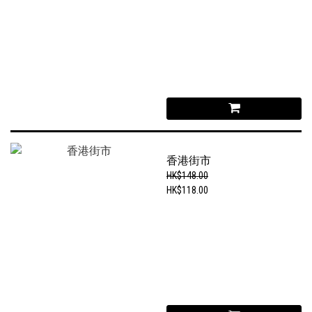
香港街市
HK$148.00
HK$118.00