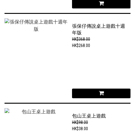
張保仔傳說桌上遊戲十週
年版
HK$368.00
HK$268.00
包山王桌上遊戲
HK$98.00
HK$38.00