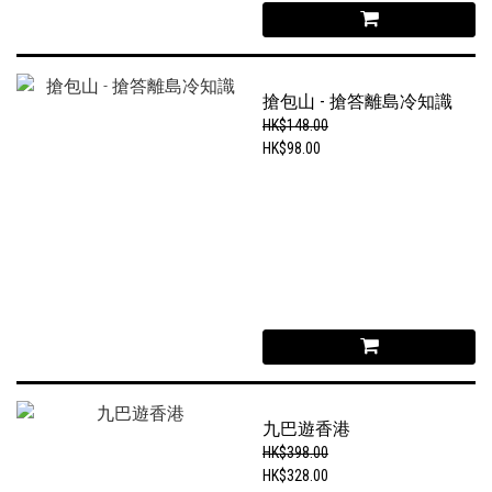
搶包山 - 搶答離島冷知識
HK$148.00
HK$98.00
九巴遊香港
HK$398.00
HK$328.00