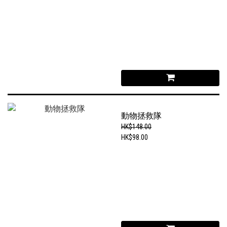
動物拯救隊
HK$148.00
HK$98.00