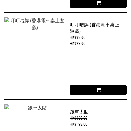
叮叮咭牌 (香港電車桌上
遊戲)
HK$38.00
HK$28.00
跟車太貼
HK$368.00
HK$198.00