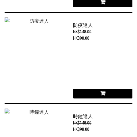
防疫達人
HK$148.00
HK$98.00
時鐘達人
HK$148.00
HK$98.00