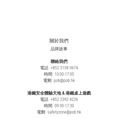
關於我們
品牌故事
聯絡我們
電話 +852 3158 0674
時間 10:00-17:00
電郵
pob@pob.hk
港鐵安全體驗天地 & 港鐵桌上遊戲
電話 +852 2392 4226
時間 09:30-17:30
電郵
safetyzone@pob.hk