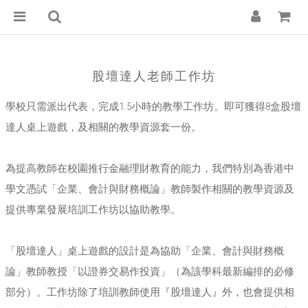
股壇達人老師工作坊
學校只需派出代表，完成1.5小時的教學工作坊。即可獲得8盒股壇
達人桌上遊戲，及相關的教學資源套一份。
為提高教師在校園推行金融理財教育的能力，我們特別為香港中
學文憑試「企業、會計與財務概論」教師製作相關的教學資源及
提供專業發展培訓工作坊以協助教學。
「股壇達人」桌上遊戲的設計是為協助「企業、會計與財務概
論」教師教授「以證券交易作投資」（為該學科最新編排的必修
部分）。工作坊除了培訓教師使用『股壇達人』外，也會提供相