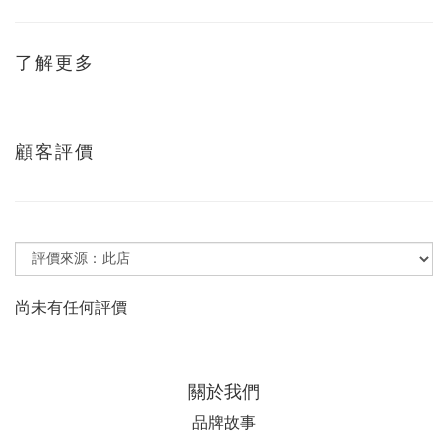
了解更多
顧客評價
尚未有任何評價
關於我們
品牌故事