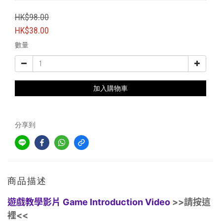
HK$98.00
HK$38.00
數量
加入購物車
分享到
商品描述
遊戲教學影片 Game Introduction Video
>>請按這
裡
<<