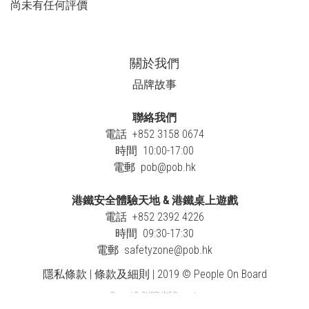
尚未有任何評價
關於我們
品牌故事
聯絡我們
電話 +852 3158 0674
時間 10:00-17:00
電郵
pob@pob.hk
港鐵安全體驗天地 & 港鐵桌上遊戲
電話 +852 2392 4226
時間 09:30-17:30
電郵
safetyzone@pob.hk
隱私條款 | 條款及細則 | 2019 © People On Board
Powered By
SHOPLINE Payments