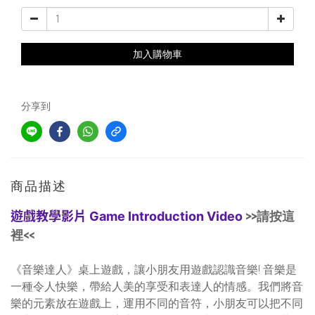
加入購物車
分享到
商品描述
遊戲教學影片 Game Introduction Video
>>請按這
裡<<
《音樂達人》桌上遊戲，讓小朋友用遊戲認識音樂! 音樂是
一種令人快樂，帶給人美的享受和表達人的情感。我們將音
樂的元素放在遊戲上，運用不同的音符，小朋友可以把不同