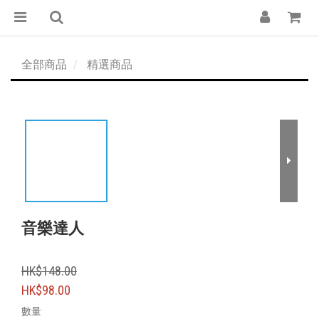
全部商品
精選商品
音樂達人
HK$148.00
HK$98.00
數量