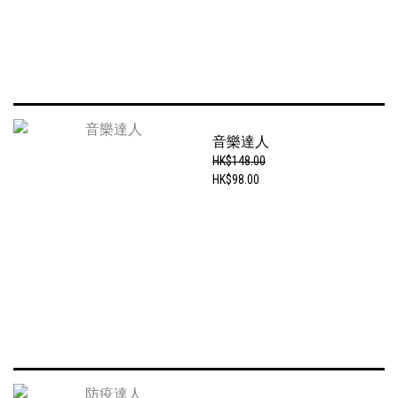
音樂達人
HK$148.00
HK$98.00