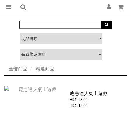
全部商品
精選商品
應急達人桌上遊戲
HK$148.00
HK$118.00