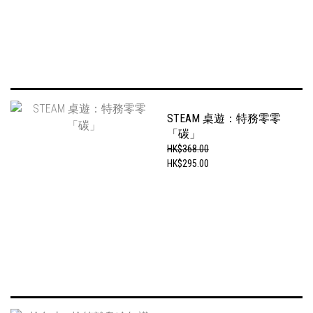
STEAM 桌遊：特務零零
「碳」
HK$368.00
HK$295.00